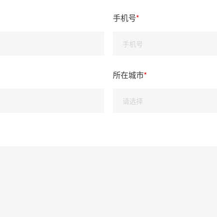
手机号
*
所在城市
*