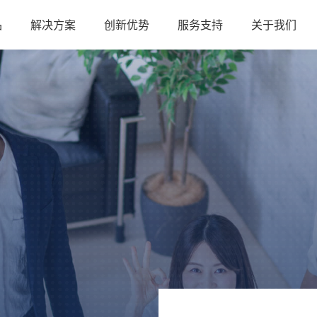
品
解决方案
创新优势
服务支持
关于我们