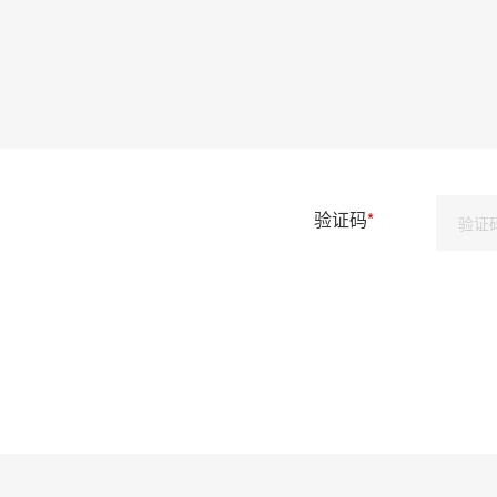
验证码
*