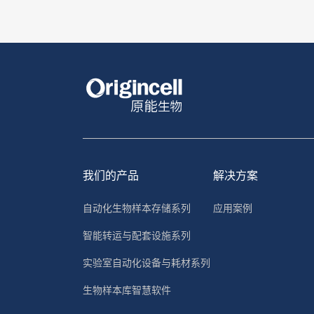
我们的产品
解决方案
自动化生物样本存储系列
应用案例
智能转运与配套设施系列
实验室自动化设备与耗材系列
生物样本库智慧软件