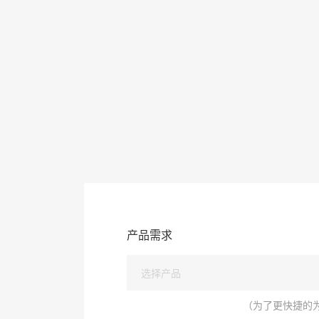
产品需求
（为了更快捷的