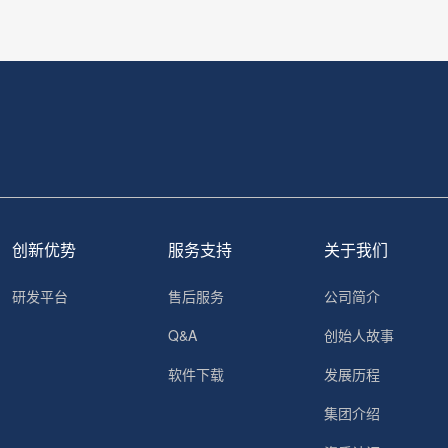
创新优势
服务支持
关于我们
研发平台
售后服务
公司简介
Q&A
创始人故事
软件下载
发展历程
集团介绍