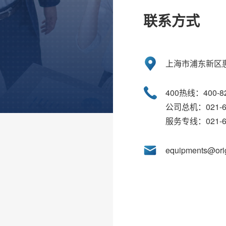
联系方式
上海市浦东新区惠
400热线：400-82
公司总机：021-68
服务专线：021-68
equipments@orig