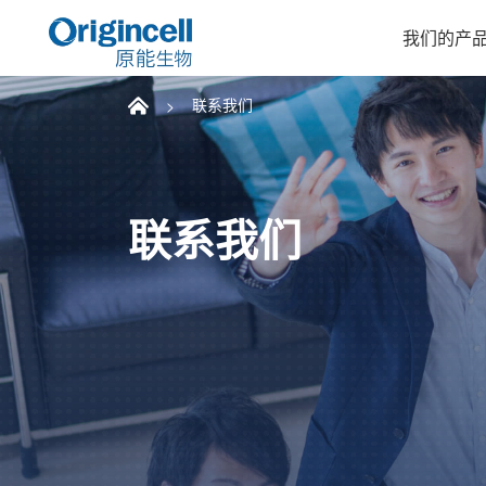
我们的产
联系我们
联系我们