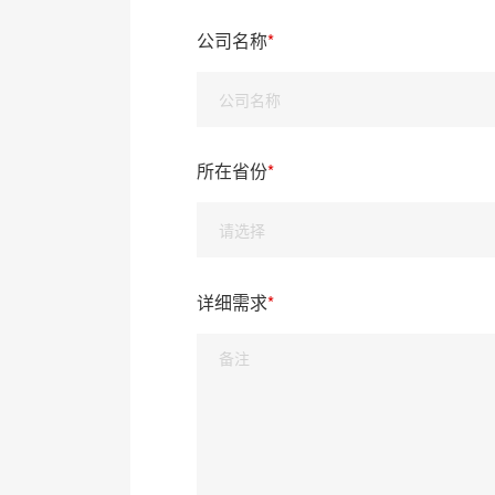
公司名称
*
所在省份
*
详细需求
*