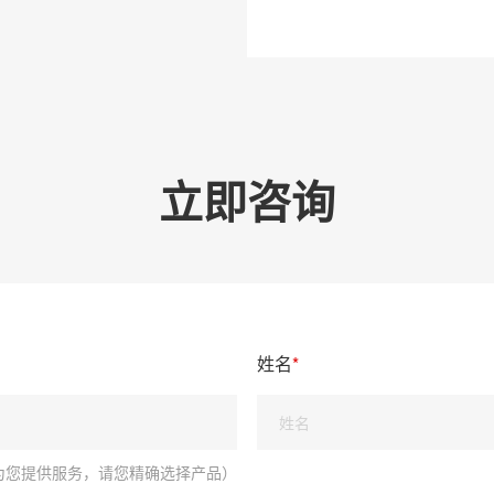
立即咨询
姓名
*
为您提供服务，请您精确选择产品）