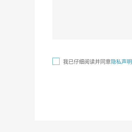
我已仔细阅读并同意
隐私声明