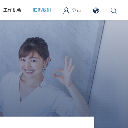
工作机会
联系我们
登录