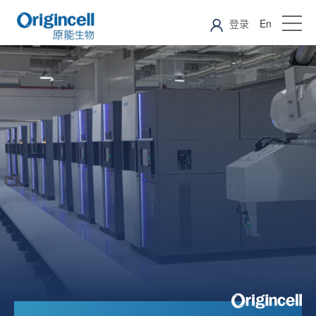
登录
En