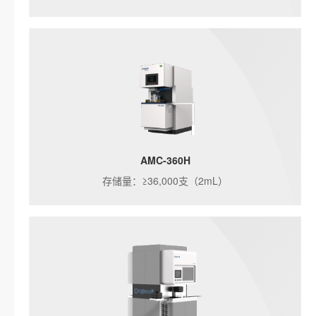
AMC-360H
存储量：≥36,000支（2mL）