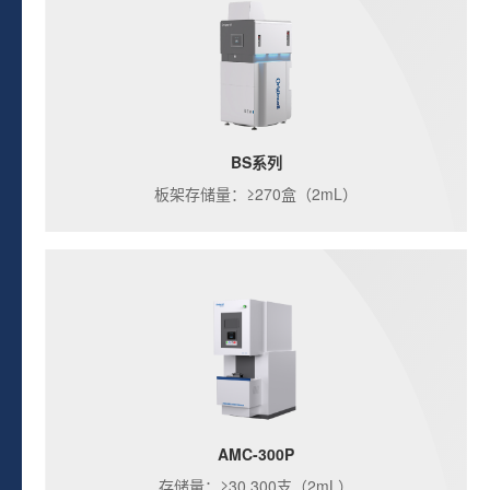
BS系列
板架存储量：≥270盒（2mL）
AMC-300P
存储量：≥30,300支（2mL）