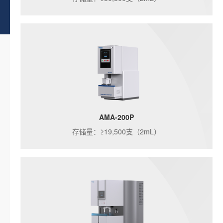
AMA-200P
存储量：≥19,500支（2mL）