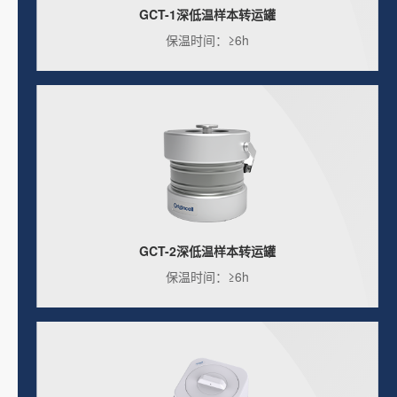
GCT-1深低温样本转运罐
保温时间：≥6h
GCT-2深低温样本转运罐
保温时间：≥6h