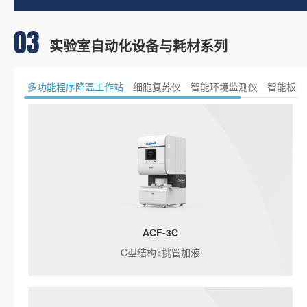
03
实验室自动化设备与耗材系列
多功能程序降温工作站
细胞复苏仪
智能环境监测仪
智能板架
ACF-3C
C型结构+挑管加液