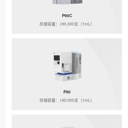
P90C
存储容量：≥90,000支（1mL）
P90
存储容量：≥90,000支（1mL）