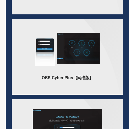
OBS-Cyber Plus【网络版】