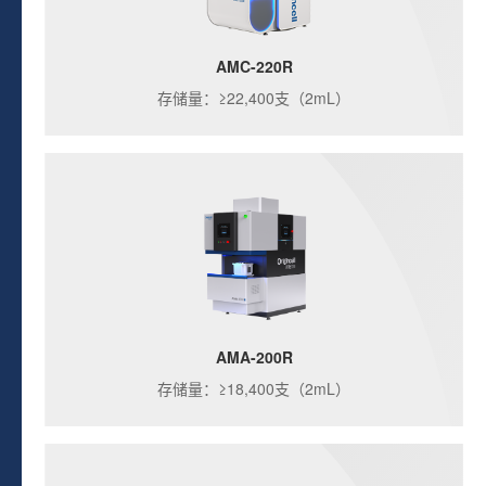
AMC-220R
存储量：≥22,400支（2mL）
AMA-200R
存储量：≥18,400支（2mL）