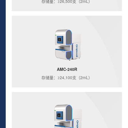
存储量：≥26,500支（2mL）
AMC-240R
存储量：≥24,100支（2mL）