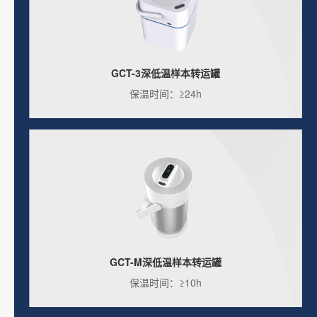
GCT-3深低温样本转运罐
保温时间：≥24h
GCT-M深低温样本转运罐
保温时间：≥10h