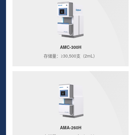
AMC-300H
存储量：≥30,500支（2mL）
AMA-260H