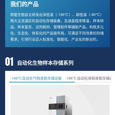
我们的产品
原能生物自主研发出深低温（-196℃）、超低温（-80℃）
两大主流温区的自动化存储装备，及涵盖程序降温、样本转
运、样本复苏、试剂耗材、管理软件等辅助产品，构筑多元
化、生态化、体系化的产品链布局，可满足不同场景的存储
需求，引领行业迈入标准化、智能化、产业化的新台阶。
01
自动化生物样本存储系列
-196℃自动化气相液氮存储设备
-196℃自动化液相液氮存储设