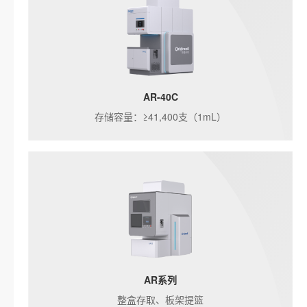
AR-40C
存储容量：≥41,400支（1mL）
AR系列
整盒存取、板架提篮