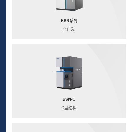
BSN系列
全自动
BSN-C
C型结构