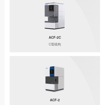
ACF-2C
C型结构
ACF-2